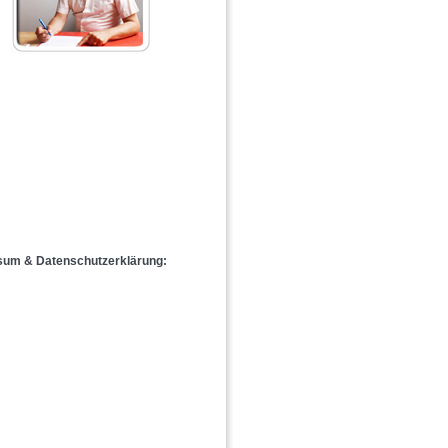
sum & Datenschutzerklärung: