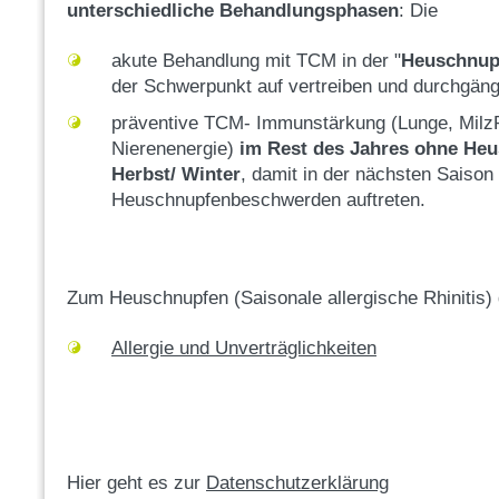
unterschiedliche Behandlungsphasen
: Die
akute Behandlung mit TCM in der "
Heuschnup
der Schwerpunkt auf vertreiben und durchgäng
präventive TCM- Immunstärkung (Lunge, Milz
Nierenenergie)
im Rest des Jahres ohne He
Herbst/ Winter
, damit in der nächsten Saison
Heuschnupfenbeschwerden auftreten.
Zum Heuschnupfen (Saisonale allergische Rhinitis) 
Allergie und Unverträglichkeiten
Hier geht es zur
Datenschutzerklärung